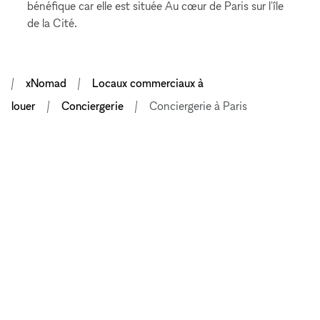
bénéfique car elle est située Au cœur de Paris sur l'île
de la Cité.
xNomad
Locaux commerciaux à
louer
Conciergerie
Conciergerie à Paris