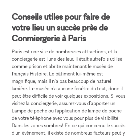
Conseils utiles pour faire de
votre lieu un succès près de
Conmiergerie à Paris
Paris est une ville de nombreuses attractions, et la
conciergerie est l'une des leur. Il était autrefois utilisé
comme prison et abrite maintenant le musée de
français Histoire. Le bâtiment lui-même est
magnifique, mais il n'a pas beaucoup de naturel
lumière. Le musée n'a aucune fenêtre du tout, donc il
peut être difficile de voir quelques expositions. Si vous
visitez la conciergerie, assurez-vous d'apporter un
Lampe de poche ou l'application de lampe de poche
de votre téléphone avec vous pour plus de visibilité
Dans les zones sombres! En ce qui concerne le succès
d'un événement, il existe de nombreux facteurs peut y