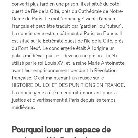
converti plus tard en une prison. Il est situé du côté
ouest de l'île de la Cité, près du Cathédrale de Notre-
Dame de Paris. Le mot "concierge" vient d'ancien
Français et peut être traduit par "gardien" ou "tuteur".
La conciergerie est un bâtiment à Paris, en France. Il
est situé sur le Extrémité ouest de l'île de la Cité, près
du Pont Neuf. Le conciergerie était À l'origine un
palais médiéval, puis est devenu une prison. Il a été
utilisé par le roi Louis XVI et la reine Marie Antoinette
avant leur emprisonnement pendant la Révolution
française. C'est maintenant un musée sur le
HISTOIRE DU LOI ET DES PUNITIONS EN FRANCE.
La conciergerie a été un endroit important pour la
justice et divertissement à Paris depuis les temps
médiévaux.
Pourquoi louer un espace de