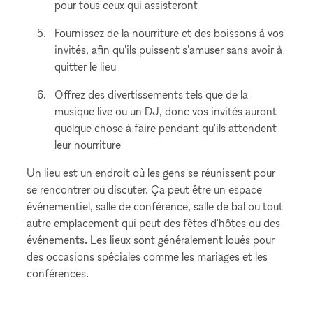
pour tous ceux qui assisteront
Fournissez de la nourriture et des boissons à vos
invités, afin qu'ils puissent s'amuser sans avoir à
quitter le lieu
Offrez des divertissements tels que de la
musique live ou un DJ, donc vos invités auront
quelque chose à faire pendant qu'ils attendent
leur nourriture
Un lieu est un endroit où les gens se réunissent pour
se rencontrer ou discuter. Ça peut être un espace
événementiel, salle de conférence, salle de bal ou tout
autre emplacement qui peut des fêtes d'hôtes ou des
événements. Les lieux sont généralement loués pour
des occasions spéciales comme les mariages et les
conférences.