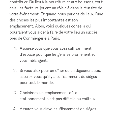
contribuer. Du lieu à la nourriture et aux boissons, tout
cela Les facteurs jouent un rôle clé dans la réussite de
votre événement. Et quand nous parlons de lieux, l'une
des choses les plus importantes est son
emplacement. Alors, voici quelques conseils qui
pourraient vous aider à faire de votre lieu un succès
près de Conmiergerie à Paris.
Assurez-vous que vous avez suffisamment
d'espace pour que les gens se promènent et
vous mélangent.
Si vous allez pour un dîner ou un déjeuner assis,
assurez-vous qu'il y a suffisamment de sièges
pour tout le monde.
Choisissez un emplacement où le
stationnement n'est pas difficile ou coûteux
Assurez-vous d'avoir suffisamment de sièges