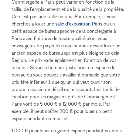
Conmiergerie à Paris peut varier en fonction de la
taille, de l'emplacement et de la qualité de la propriété.
Ce n'est pas une taille unique. Par exemple, si vous
cherchez à louer une
salle d'exposition Paris
ou un
petit espace de bureau proche de la conciergerie à
Paris avec finitions de haute qualité alors vous
envisagerez de payer plus que si Vous deviez louer un
ancien espace de bureau qui est plus éloigné de cela
Région. Le prix varie également en fonction de vos
besoins. Si vous cherchez juste pour un espace de
bureau où vous pouvez travailler à domicile que votre
prix être inférieur à quelqu'un qui veut ouvrir son
propre magasin de détail ou restaurant. Les tarifs de
location pour les magasins près de Conmiergerie à
Paris vont de 5 000 € à 12 000 € par mois. Par
exemple, il peut coûter 200 € pour louer un petit
espace pendant un mois et
1 000 € pour louer un grand espace pendant six mois.