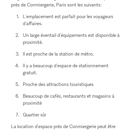
près de Conmiergerie, Paris sont les suivants:
L'emplacement est parfait pour les voyageurs
d'affaires.
Un large éventail d'équipements est disponible à
proximité.
Il est proche de la station de métro.
Il y a beaucoup d'espace de stationnement
gratuit.
Proche des attractions touristiques
Beaucoup de cafés, restaurants et magasins à
proximité
Quartier sûr
La location d'espace près de Conmiergerie peut être