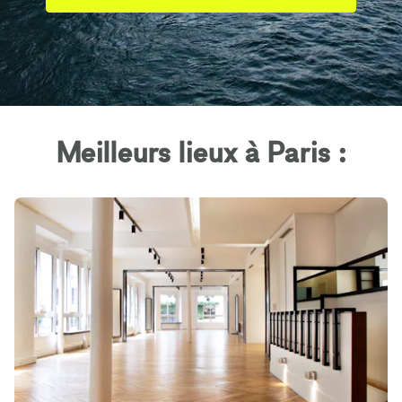
Meilleurs lieux à Paris :