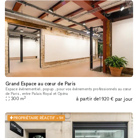
Grand Espace au cœur de Paris
Espace événementiel, popup , pour vos événements professionnels au cœur
de Paris , entre Palais Royal et Opéra
2
à partir de
par jour
300
m
1 920 €
PROPRIÉTAIRE RÉACTIF < 1H