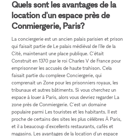
Quels sont les avantages de la
location d'un espace près de
Conmiergerie, Paris?
La conciergerie est un ancien palais parisien et prison
qui faisait partie de Le palais médiéval de l'île de la
Cité, maintenant une place publique. C'était
Construit en 1370 par le roi Charles V de France pour
emprisonner les accusés de haute trahison. Cela
faisait partie du complexe Conciergerie, qui
comprenait un Zone pour les prisonniers royaux, les
tribunaux et autres bâtiments. Si vous cherchez un
espace à louer à Paris, alors vous devriez regarder La
zone près de Conmiergerie. C'est un domaine
populaire parmi Les touristes et les habitants. Il est
proche de certains des sites les plus célèbres À Paris,
et il a beaucoup d'excellents restaurants, cafés et
magasins. Les avantages de la location d'un espace