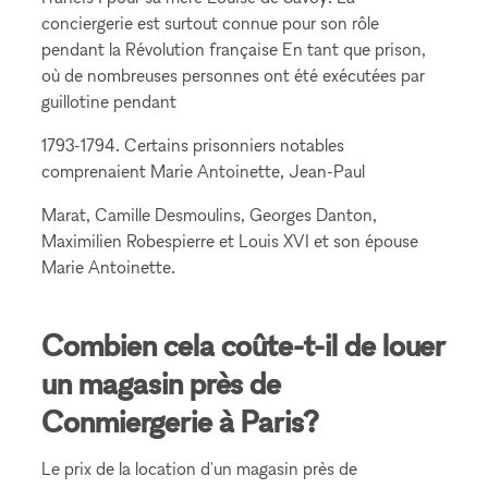
conciergerie est surtout connue pour son rôle
pendant la Révolution française En tant que prison,
où de nombreuses personnes ont été exécutées par
guillotine pendant
1793-1794. Certains prisonniers notables
comprenaient Marie Antoinette, Jean-Paul
Marat, Camille Desmoulins, Georges Danton,
Maximilien Robespierre et Louis XVI et son épouse
Marie Antoinette.
Combien cela coûte-t-il de louer
un magasin près de
Conmiergerie à Paris?
Le prix de la location d'un magasin près de