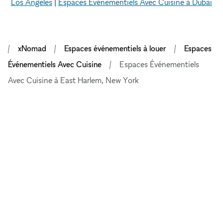
Los Angeles
|
Espaces Événementiels Avec Cuisine à Dubai
xNomad
Espaces événementiels à louer
Espaces
Événementiels Avec Cuisine
Espaces Événementiels
Avec Cuisine à East Harlem, New York