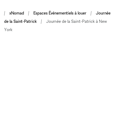
xNomad
Espaces Événementiels à louer
Journée
de la Saint-Patrick
Journée de la Saint-Patrick à New
York