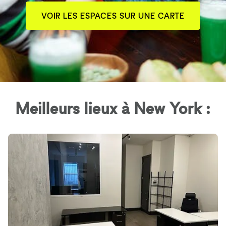
VOIR LES ESPACES SUR UNE CARTE
Meilleurs lieux à New York :