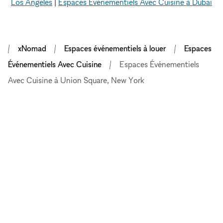
Los Angeles
|
Espaces Événementiels Avec Cuisine à Dubai
xNomad
Espaces événementiels à louer
Espaces
Événementiels Avec Cuisine
Espaces Événementiels
Avec Cuisine à Union Square, New York