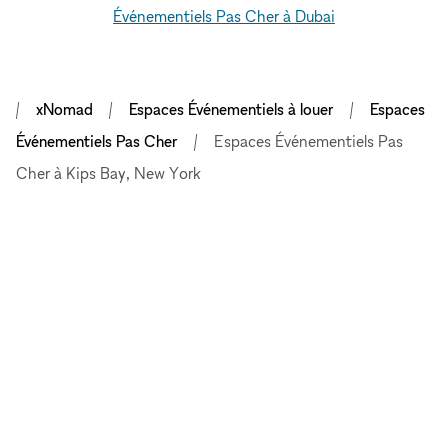
Événementiels Pas Cher à Dubai
xNomad
Espaces Événementiels à louer
Espaces
Événementiels Pas Cher
Espaces Événementiels Pas
Cher à Kips Bay, New York