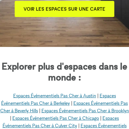
VOIR LES ESPACES SUR UNE CARTE
Explorer plus d'espaces dans le
monde :
Espaces Événementiels Pas Cher à Austin
|
Espaces
Événementiels Pas Cher à Berkeley
|
Espaces Événementiels Pas
Cher à Beverly Hills
|
Espaces Événementiels Pas Cher à Brooklyn
|
Espaces Événementiels Pas Cher à Chicago
|
Espaces
Événementiels Pas Cher à Culver City
|
Espaces Événementiels