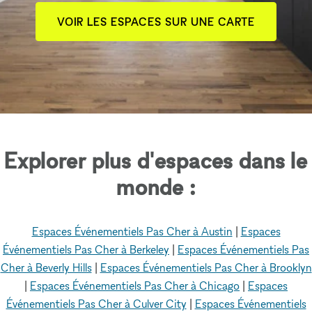
VOIR LES ESPACES SUR UNE CARTE
Explorer plus d'espaces dans le
monde :
Espaces Événementiels Pas Cher à Austin
|
Espaces
Événementiels Pas Cher à Berkeley
|
Espaces Événementiels Pas
Cher à Beverly Hills
|
Espaces Événementiels Pas Cher à Brooklyn
|
Espaces Événementiels Pas Cher à Chicago
|
Espaces
Événementiels Pas Cher à Culver City
|
Espaces Événementiels