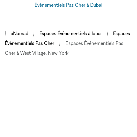
Événementiels Pas Cher à Dubai
xNomad
Espaces Événementiels à louer
Espaces
Événementiels Pas Cher
Espaces Événementiels Pas
Cher à West Village, New York