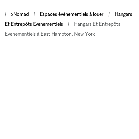
xNomad
Espaces événementiels à louer
Hangars
Et Entrepôts Evenementiels
Hangars Et Entrepôts
Evenementiels à East Hampton, New York