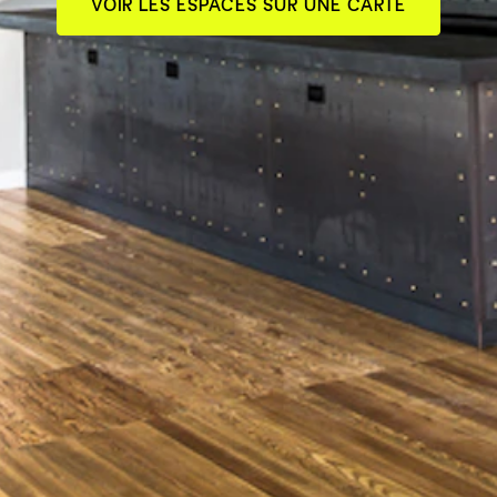
VOIR LES ESPACES SUR UNE CARTE