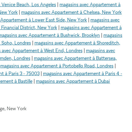
 Venice Beach, Los Angeles
|
magasins avec Appartement à
 New York
|
magasins avec Appartement à Chelsea, New York
 Appartement à Lower East Side, New York
|
magasins avec
Financial District, New York
|
magasins avec Appartement à
magasins avec Appartement à Bushwick, Brooklyn
|
magasins
 Soho, Londres
|
magasins avec Appartement à Shoreditch,
 avec Appartement à West End, Londres
|
magasins avec
amden, Londres
|
magasins avec Appartement à Battersea,
|
magasins avec Appartement à Portobello Road, Londres
|
t à Paris 3 - 75003
|
magasins avec Appartement à Paris 4 -
ement à Bastille
|
magasins avec Appartement à Dubai
age, New York