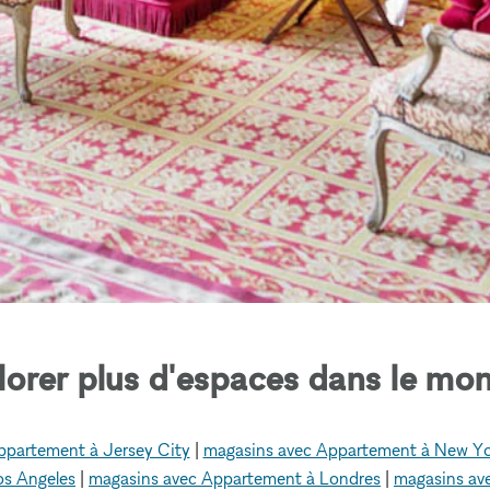
lorer plus d'espaces dans le mon
ppartement à Jersey City
|
magasins avec Appartement à New Y
os Angeles
|
magasins avec Appartement à Londres
|
magasins av