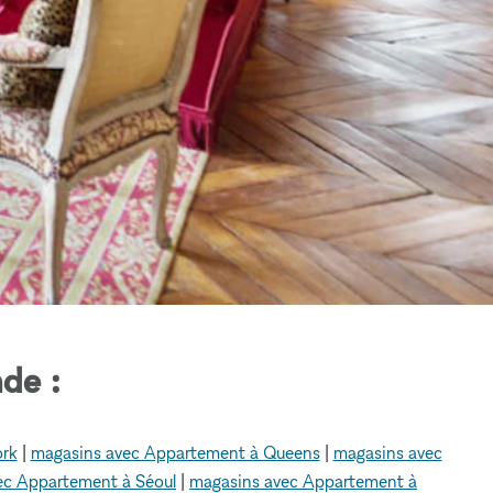
de :
ork
|
magasins avec Appartement à Queens
|
magasins avec
ec Appartement à Séoul
|
magasins avec Appartement à