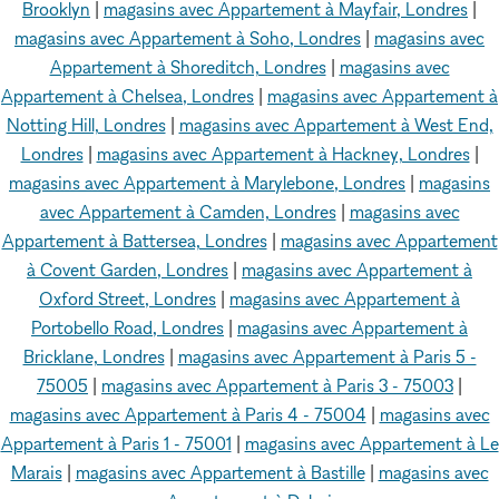
Brooklyn
|
magasins avec Appartement à Mayfair, Londres
|
magasins avec Appartement à Soho, Londres
|
magasins avec
Appartement à Shoreditch, Londres
|
magasins avec
Appartement à Chelsea, Londres
|
magasins avec Appartement à
Notting Hill, Londres
|
magasins avec Appartement à West End,
Londres
|
magasins avec Appartement à Hackney, Londres
|
magasins avec Appartement à Marylebone, Londres
|
magasins
avec Appartement à Camden, Londres
|
magasins avec
Appartement à Battersea, Londres
|
magasins avec Appartement
à Covent Garden, Londres
|
magasins avec Appartement à
Oxford Street, Londres
|
magasins avec Appartement à
Portobello Road, Londres
|
magasins avec Appartement à
Bricklane, Londres
|
magasins avec Appartement à Paris 5 -
75005
|
magasins avec Appartement à Paris 3 - 75003
|
magasins avec Appartement à Paris 4 - 75004
|
magasins avec
Appartement à Paris 1 - 75001
|
magasins avec Appartement à Le
Marais
|
magasins avec Appartement à Bastille
|
magasins avec