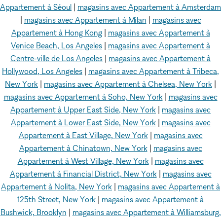
Appartement à Séoul
|
magasins avec Appartement à Amsterdam
|
magasins avec Appartement à Milan
|
magasins avec
Appartement à Hong Kong
|
magasins avec Appartement à
Venice Beach, Los Angeles
|
magasins avec Appartement à
Centre-ville de Los Angeles
|
magasins avec Appartement à
Hollywood, Los Angeles
|
magasins avec Appartement à Tribeca,
New York
|
magasins avec Appartement à Chelsea, New York
|
magasins avec Appartement à Soho, New York
|
magasins avec
Appartement à Upper East Side, New York
|
magasins avec
Appartement à Lower East Side, New York
|
magasins avec
Appartement à East Village, New York
|
magasins avec
Appartement à Chinatown, New York
|
magasins avec
Appartement à West Village, New York
|
magasins avec
Appartement à Financial District, New York
|
magasins avec
Appartement à Nolita, New York
|
magasins avec Appartement à
125th Street, New York
|
magasins avec Appartement à
Bushwick, Brooklyn
|
magasins avec Appartement à Williamsburg,