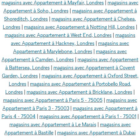
magasins avec Appartement à Mayfair, Londres
|
magasins avec
Appartement à Soho, Londres
|
magasins avec Appartement à
Shoreditch, Londres
|
magasins avec Appartement à Chelsea,
Londres
|
magasins avec Appartement à Notting Hill, Londres
|
magasins avec Appartement à West End, Londres
|
magasins
avec Appartement à Hackney, Londres
|
magasins avec
Appartement à Marylebone, Londres
|
magasins avec
Appartement à Camden, Londres
|
magasins avec Appartement
à Battersea, Londres
|
magasins avec Appartement à Covent
Garden, Londres
|
magasins avec Appartement à Oxford Street,
Londres
|
magasins avec Appartement à Portobello Road,
Londres
|
magasins avec Appartement à Bricklane, Londres
|
magasins avec Appartement à Paris 5 - 75005
|
magasins avec
Appartement à Paris 3 - 75003
|
magasins avec Appartement à
Paris 4 - 75004
|
magasins avec Appartement à Paris 1 - 75001
|
magasins avec Appartement à Le Marais
|
magasins avec
Appartement à Bastille
|
magasins avec Appartement à Dubai