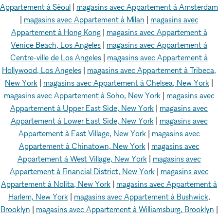
Appartement à Séoul
|
magasins avec Appartement à Amsterdam
|
magasins avec Appartement à Milan
|
magasins avec
Appartement à Hong Kong
|
magasins avec Appartement à
Venice Beach, Los Angeles
|
magasins avec Appartement à
Centre-ville de Los Angeles
|
magasins avec Appartement à
Hollywood, Los Angeles
|
magasins avec Appartement à Tribeca,
New York
|
magasins avec Appartement à Chelsea, New York
|
magasins avec Appartement à Soho, New York
|
magasins avec
Appartement à Upper East Side, New York
|
magasins avec
Appartement à Lower East Side, New York
|
magasins avec
Appartement à East Village, New York
|
magasins avec
Appartement à Chinatown, New York
|
magasins avec
Appartement à West Village, New York
|
magasins avec
Appartement à Financial District, New York
|
magasins avec
Appartement à Nolita, New York
|
magasins avec Appartement à
Harlem, New York
|
magasins avec Appartement à Bushwick,
Brooklyn
|
magasins avec Appartement à Williamsburg, Brooklyn
|