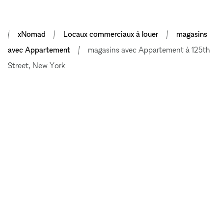
xNomad
Locaux commerciaux à louer
magasins
avec Appartement
magasins avec Appartement à 125th
Street, New York