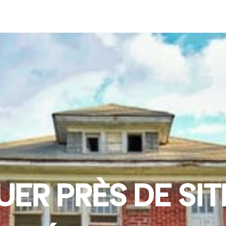
UER PRÈS DE SIT