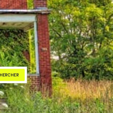
HERCHER