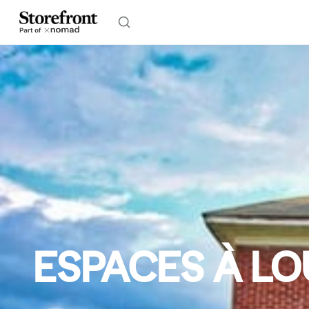
ESPACES À LO