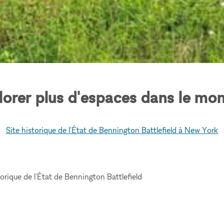
lorer plus d'espaces dans le mon
Site historique de l'État de Bennington Battlefield à New York
torique de l'État de Bennington Battlefield