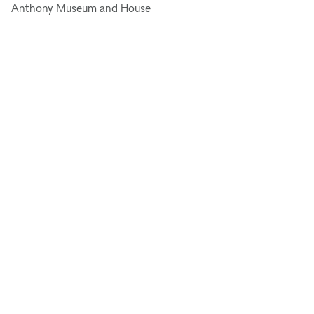
Anthony Museum and House