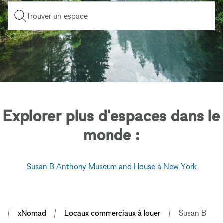
Trouver un espace
Explorer plus d'espaces dans le
monde :
Susan B Anthony Museum and House à New York
xNomad
Locaux commerciaux à louer
Susan B