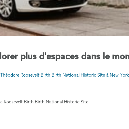
lorer plus d'espaces dans le mon
Théodore Roosevelt Birth Birth National Historic Site à New York
 Roosevelt Birth Birth National Historic Site