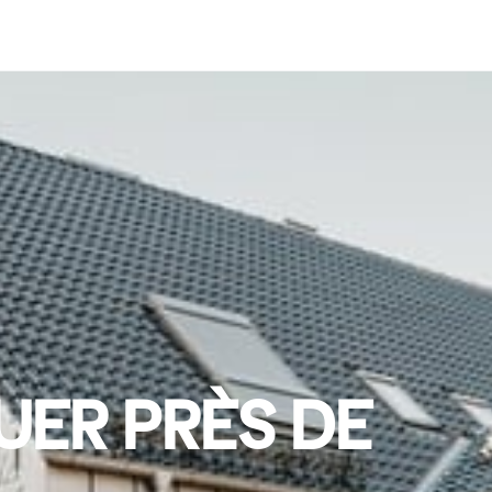
UER PRÈS DE