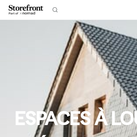
ESPACES À LO