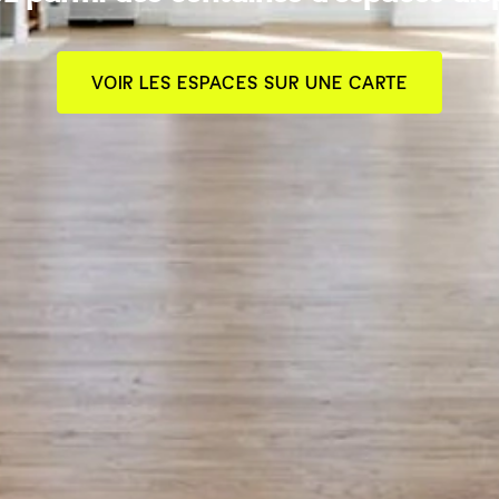
VOIR LES ESPACES SUR UNE CARTE