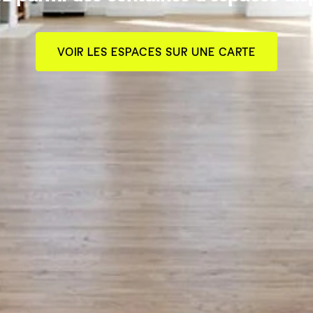
VOIR LES ESPACES SUR UNE CARTE