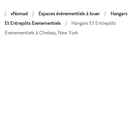
xNomad
Espaces événementiels à louer
Hangars
Et Entrepôts Evenementiels
Hangars Et Entrepôts
Evenementiels à Chelsea, New York