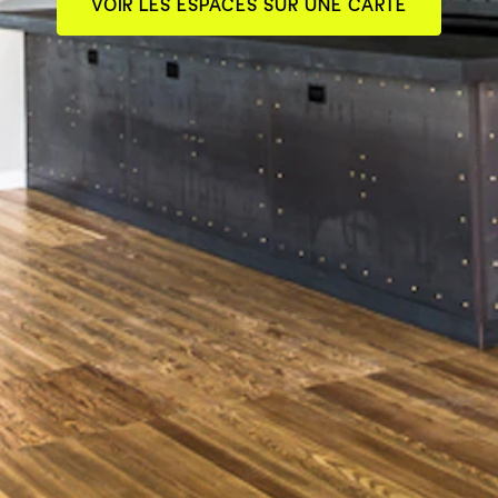
VOIR LES ESPACES SUR UNE CARTE