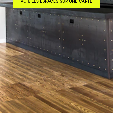
VOIR LES ESPACES SUR UNE CARTE