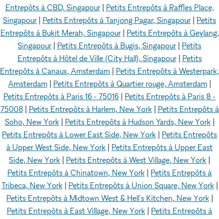
Entrepôts à CBD, Singapour
|
Petits Entrepôts à Raffles Place,
Singapour
|
Petits Entrepôts à Tanjong Pagar, Singapour
|
Petits
Entrepôts à Bukit Merah, Singapour
|
Petits Entrepôts à Geylang,
Singapour
|
Petits Entrepôts à Bugis, Singapour
|
Petits
Entrepôts à Hôtel de Ville (City Hall), Singapour
|
Petits
Entrepôts à Canaux, Amsterdam
|
Petits Entrepôts à Westerpark,
Amsterdam
|
Petits Entrepôts à Quartier rouge, Amsterdam
|
Petits Entrepôts à Paris 16 - 75016
|
Petits Entrepôts à Paris 8 -
75008
|
Petits Entrepôts à Harlem, New York
|
Petits Entrepôts à
Soho, New York
|
Petits Entrepôts à Hudson Yards, New York
|
Petits Entrepôts à Lower East Side, New York
|
Petits Entrepôts
à Upper West Side, New York
|
Petits Entrepôts à Upper East
Side, New York
|
Petits Entrepôts à West Village, New York
|
Petits Entrepôts à Chinatown, New York
|
Petits Entrepôts à
Tribeca, New York
|
Petits Entrepôts à Union Square, New York
|
Petits Entrepôts à Midtown West & Hell's Kitchen, New York
|
Petits Entrepôts à East Village, New York
|
Petits Entrepôts à