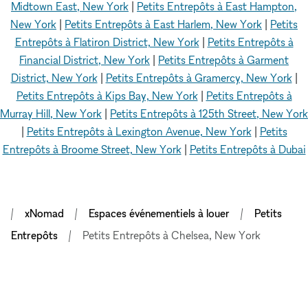
Midtown East, New York
|
Petits Entrepôts à East Hampton,
New York
|
Petits Entrepôts à East Harlem, New York
|
Petits
Entrepôts à Flatiron District, New York
|
Petits Entrepôts à
Financial District, New York
|
Petits Entrepôts à Garment
District, New York
|
Petits Entrepôts à Gramercy, New York
|
Petits Entrepôts à Kips Bay, New York
|
Petits Entrepôts à
Murray Hill, New York
|
Petits Entrepôts à 125th Street, New York
|
Petits Entrepôts à Lexington Avenue, New York
|
Petits
Entrepôts à Broome Street, New York
|
Petits Entrepôts à Dubai
xNomad
Espaces événementiels à louer
Petits
Entrepôts
Petits Entrepôts à Chelsea, New York