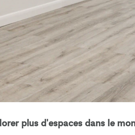
lorer plus d'espaces dans le mon