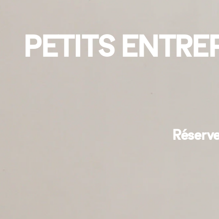
PETITS ENTRE
Réserve