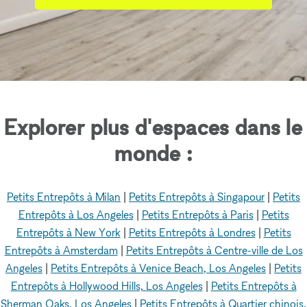
Explorer plus d'espaces dans le
monde :
Petits Entrepôts à Milan
|
Petits Entrepôts à Singapour
|
Petits
Entrepôts à Los Angeles
|
Petits Entrepôts à Paris
|
Petits
Entrepôts à New York
|
Petits Entrepôts à Londres
|
Petits
Entrepôts à Amsterdam
|
Petits Entrepôts à Centre-ville de Los
Angeles
|
Petits Entrepôts à Venice Beach, Los Angeles
|
Petits
Entrepôts à Hollywood Hills, Los Angeles
|
Petits Entrepôts à
Sherman Oaks, Los Angeles
|
Petits Entrepôts à Quartier chinois,