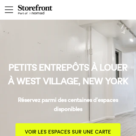
PETITS ENTREPÔTS À LOUER
À WEST VILLAGE, NEW YORK
Réservez parmi des centaines d'espaces
disponibles
VOIR LES ESPACES SUR UNE CARTE