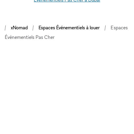
xNomad
Espaces Événementiels à louer
Espaces
Événementiels Pas Cher