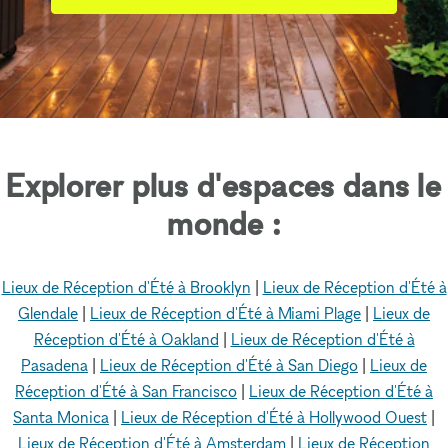
Explorer plus d'espaces dans le
monde :
Lieux de Réception d'Été à Brooklyn
|
Lieux de Réception d'Été à
Glendale
|
Lieux de Réception d'Été à Miami Plage
|
Lieux de
Réception d'Été à Oakland
|
Lieux de Réception d'Été à
Pasadena
|
Lieux de Réception d'Été à San Diego
|
Lieux de
Réception d'Été à San Francisco
|
Lieux de Réception d'Été à
Santa Monica
|
Lieux de Réception d'Été à Hollywood Ouest
|
Lieux de Réception d'Été à Amsterdam
|
Lieux de Réception