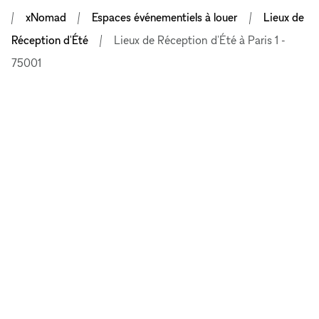
xNomad
Espaces événementiels à louer
Lieux de
Réception d'Été
Lieux de Réception d'Été à Paris 1 -
75001