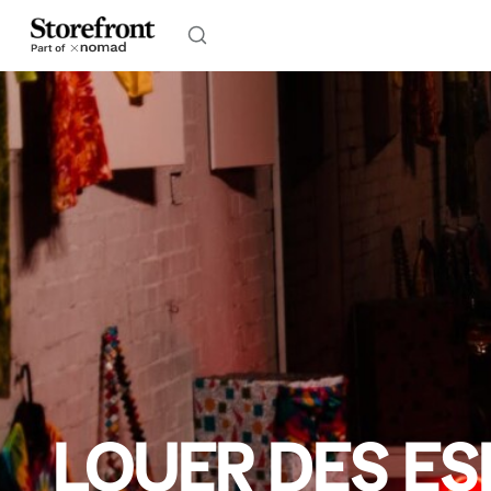
LOUER DES ES