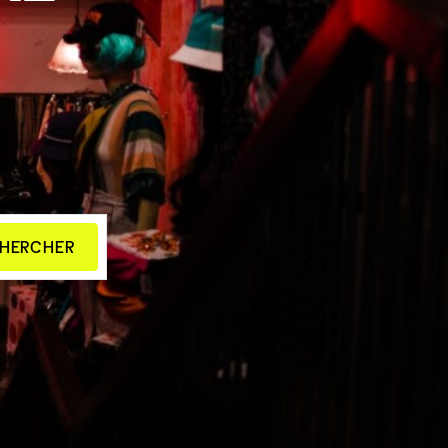
HERCHER