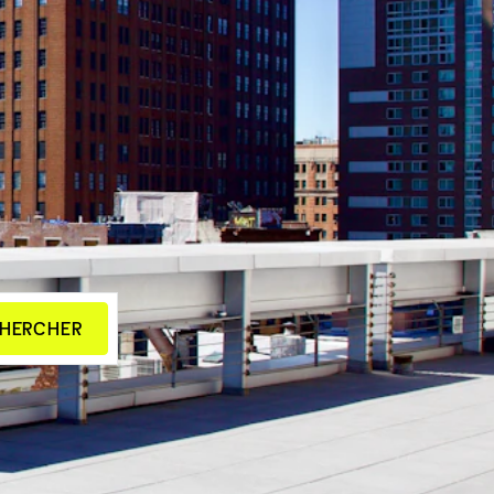
HERCHER