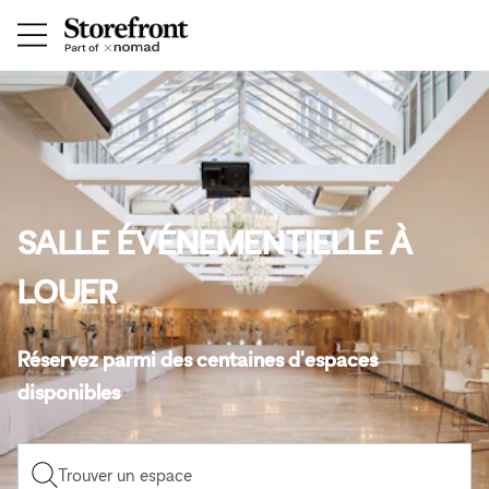
SALLE ÉVÉNEMENTIELLE À
LOUER
Réservez parmi des centaines d'espaces
disponibles
Trouver un espace