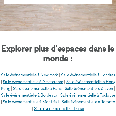
Explorer plus d'espaces dans le
monde :
Salle événementielle à New York
|
Salle événementielle à Londres
|
Salle événementielle à Amsterdam
|
Salle événementielle à Hong
Kong
|
Salle événementielle à Paris
|
Salle événementielle à Lyon
|
Salle événementielle à Bordeaux
|
Salle événementielle à Toulouse
|
Salle événementielle à Montréal
|
Salle événementielle à Toronto
|
Salle événementielle à Dubai