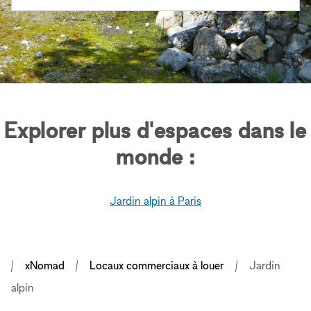
Explorer plus d'espaces dans le
monde :
Jardin alpin à Paris
xNomad
Locaux commerciaux à louer
Jardin
alpin