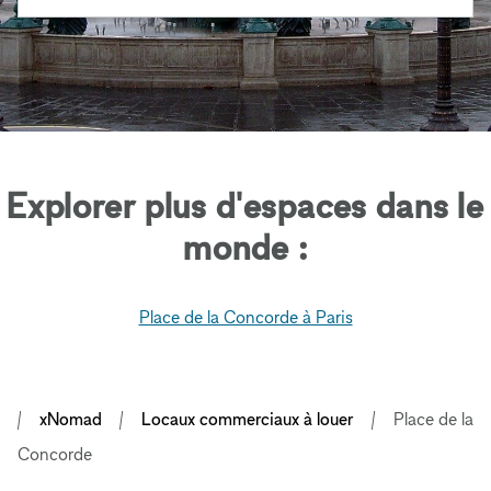
Explorer plus d'espaces dans le
monde :
Place de la Concorde à Paris
xNomad
Locaux commerciaux à louer
Place de la
Concorde